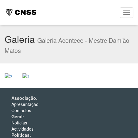
Galeria
Galeria Acontece - Mestre Damião
Matos
Associação:
Apresentação
Contactos
Geral:
Notícias
Actividades
Políticas: